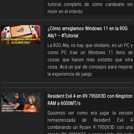
tutorial completo de como cambiarlo sin
morir en el intento.
¿Cómo arreglamos Windows 11 en la ROG
Ally? – #Tutorial
La ROG Ally, no hay que olvidarlo, es un PC y
como PC trae un Windows 11 lleno de
cosas que hacen más estorbo que otra
cosa. Acá un par de consejos para mejorar
la experiencia de juego.
Resident Evil 4 en R9 7950X3D con Kingston
RAM a 6000MT/s
Quisimos ver como era jugar la versión
remasterizada de Resident Evil 4
combinando un Ryzen 9 7950X3D con una