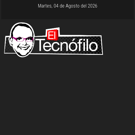
Martes, 04 de Agosto del 2026