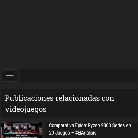
Publicaciones relacionadas con
videojuegos
Comparativa Épica: Ryzen 9000 Series en
20 Juegos – #ElAnálisis