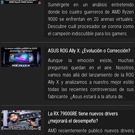
Sumérgete en un análisis entretenido
donde los cuatro guerreros de AMD Ryzen
9000 se enfrentan en 20 arenas virtuales.
Descubre cuál procesador se corona como
el campeón indiscutible para los gamers.
ASUS ROG Ally X: ¿Evolución o Corrección?
Aunque la emoción existe, muchas
preguntas quedan en el aire. Nosotros
vamos más allá del lanzamiento de la ROG
Ally X y analizamos a nuestro mejor estilo
todas las recientes controversias de sus
fabricante. ¿Asus estará a la altura de…
La RX 7900GRE tiene nuevos drivers
¿mejorará el desempeño?
AMD recientemente publicó nuevos drivers