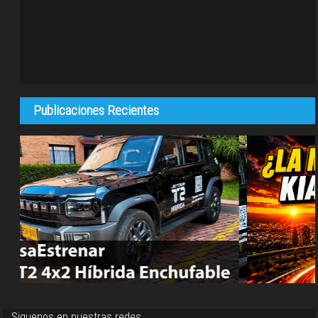
Publicaciones Recientes
Siguenos en nuestras redes