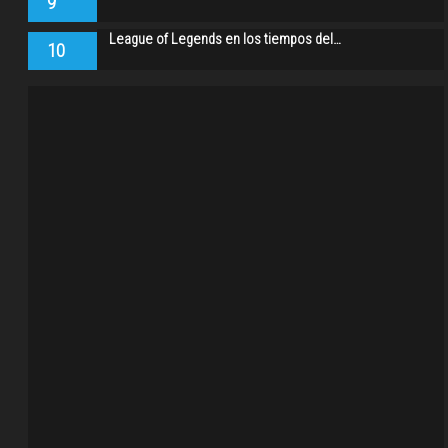
9
League of Legends en los tiempos del…
10