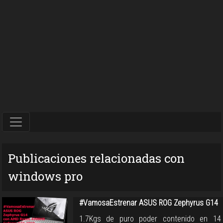
Publicaciones relacionadas con
windows pro
#VamosaEstrenar ASUS ROG Zephyrus G14
1.7Kgs de puro poder contenido en 14