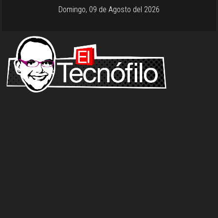
Domingo, 09 de Agosto del 2026