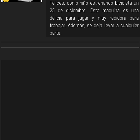
Felices, como niño estrenando bicicleta un
25 de diciembre. Esta máquina es una
delicia para jugar y muy redidora para
trabajar. Además, se deja llevar a cualquier
parte.