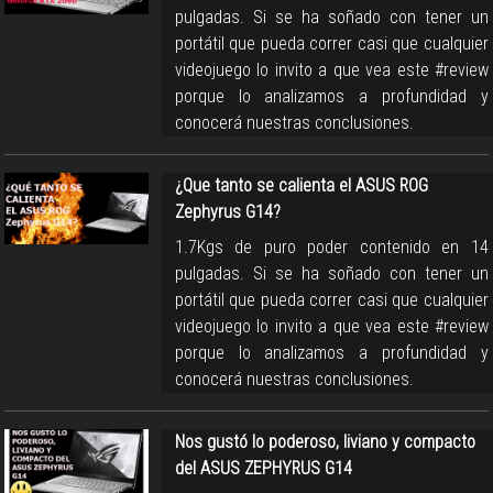
pulgadas. Si se ha soñado con tener un
portátil que pueda correr casi que cualquier
videojuego lo invito a que vea este #review
porque lo analizamos a profundidad y
conocerá nuestras conclusiones.
¿Que tanto se calienta el ASUS ROG
Zephyrus G14?
1.7Kgs de puro poder contenido en 14
pulgadas. Si se ha soñado con tener un
portátil que pueda correr casi que cualquier
videojuego lo invito a que vea este #review
porque lo analizamos a profundidad y
conocerá nuestras conclusiones.
Nos gustó lo poderoso, liviano y compacto
del ASUS ZEPHYRUS G14