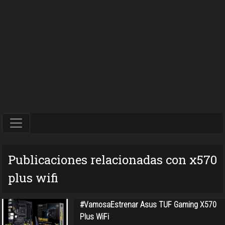
Publicaciones relacionadas con x570
plus wifi
#VamosaEstrenar Asus TUF Gaming X570
Plus WiFi