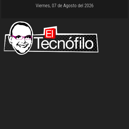
Viernes, 07 de Agosto del 2026