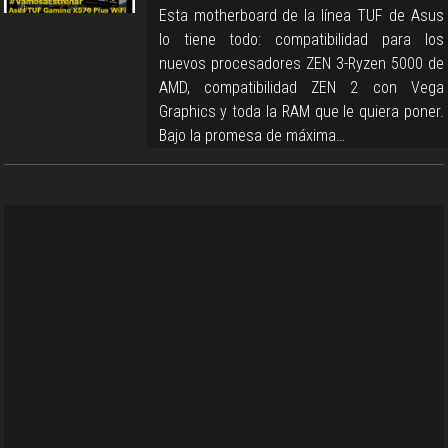
Esta motherboard de la línea TUF de Asus
lo tiene todo: compatibilidad para los
nuevos procesadores ZEN 3-Ryzen 5000 de
AMD, compatibilidad ZEN 2 con Vega
Graphics y toda la RAM que le quiera poner.
Bajo la promesa de máxima…