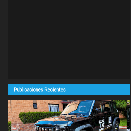
Publicaciones Recientes