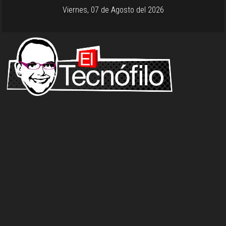
Viernes, 07 de Agosto del 2026