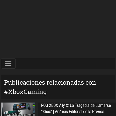
Publicaciones relacionadas con
#XboxGaming
ROG XBOX Ally X: La Tragedia de Llamarse
“Xbox” | Análisis Editorial de la Prensa