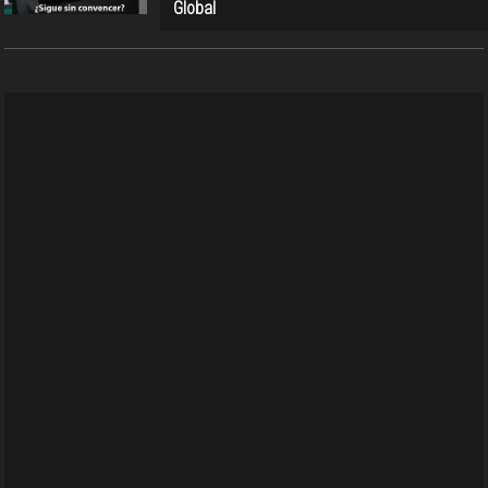
Global