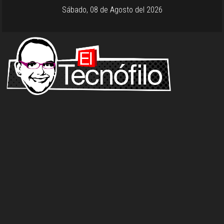
Sábado, 08 de Agosto del 2026