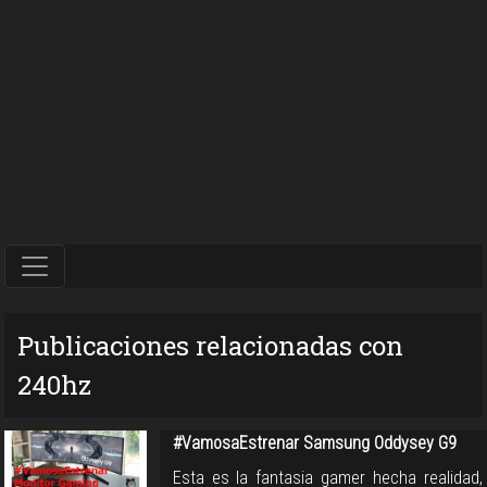
Publicaciones relacionadas con
240hz
#VamosaEstrenar Samsung Oddysey G9
Esta es la fantasia gamer hecha realidad,