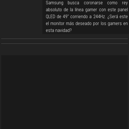
Samsung busca coronarse como rey
absoluto de la línea gamer con este panel
QLED de 49" corriendo a 244Hz. ¿Será este
el monitor más deseado por los gamers en
esta navidad?