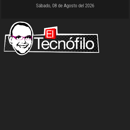
Sábado, 08 de Agosto del 2026