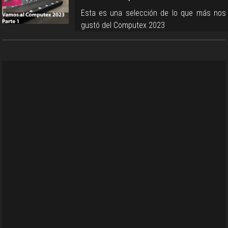
Esta es una selección de lo que más nos
gustó del Computex 2023