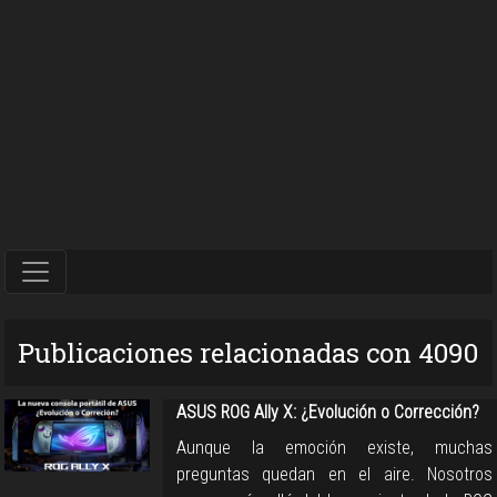
Publicaciones relacionadas con 4090
ASUS ROG Ally X: ¿Evolución o Corrección?
Aunque la emoción existe, muchas
preguntas quedan en el aire. Nosotros