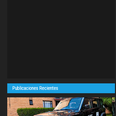
Publicaciones Recientes