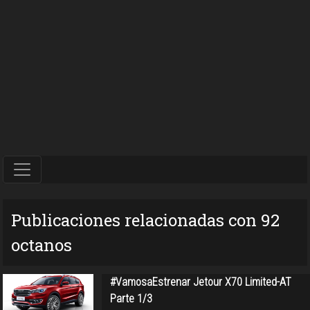
Publicaciones relacionadas con 92
octanos
#VamosaEstrenar Jetour X70 Limited-AT
Parte 1/3