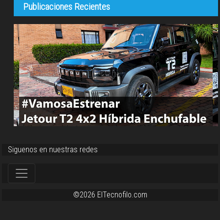
Publicaciones Recientes
Siguenos en nuestras redes
©2026 ElTecnofilo.com