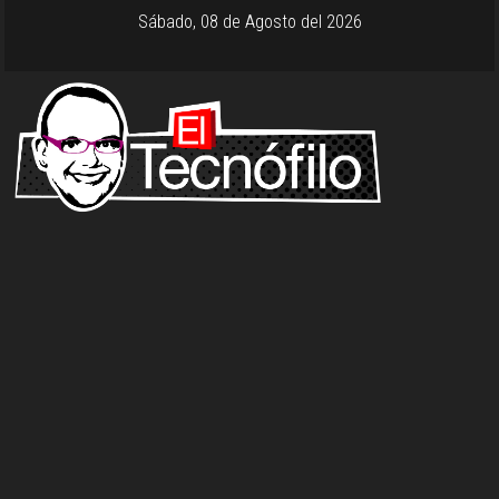
Sábado, 08 de Agosto del 2026