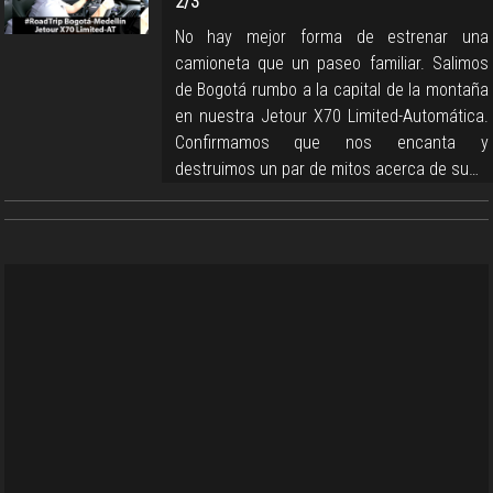
2/3
No hay mejor forma de estrenar una
camioneta que un paseo familiar. Salimos
de Bogotá rumbo a la capital de la montaña
en nuestra Jetour X70 Limited-Automática.
Confirmamos que nos encanta y
destruimos un par de mitos acerca de su…