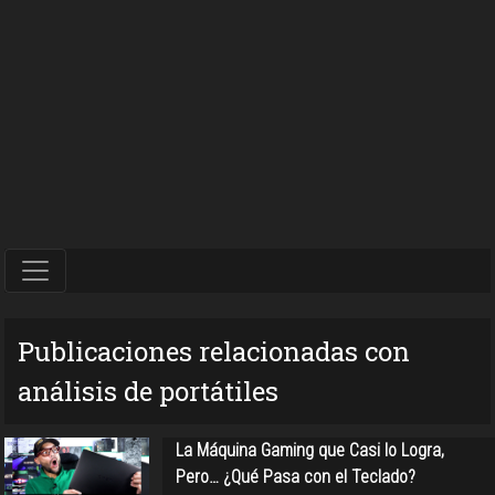
Publicaciones relacionadas con
análisis de portátiles
La Máquina Gaming que Casi lo Logra,
Pero… ¿Qué Pasa con el Teclado?