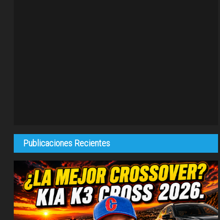
Publicaciones Recientes