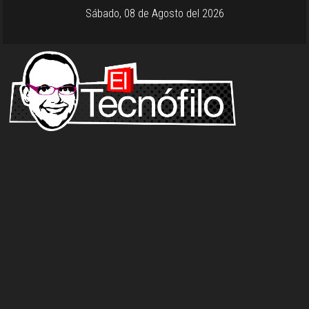
Sábado, 08 de Agosto del 2026