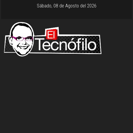
Sábado, 08 de Agosto del 2026