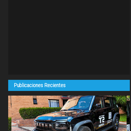
Publicaciones Recientes