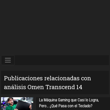
Publicaciones relacionadas con
análisis Omen Transcend 14
La Máquina Gaming que Casi lo Logra,
Pero… ¿Qué Pasa con el Teclado?