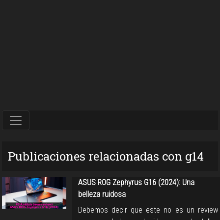
Publicaciones relacionadas con g14
ASUS ROG Zephyrus G16 (2024): Una
belleza ruidosa
Debemos decir que este no es un review