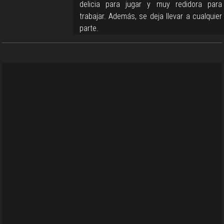
delicia para jugar y muy redidora para
trabajar. Además, se deja llevar a cualquier
parte.