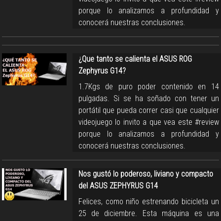
porque lo analizamos a profundidad y
conocerá nuestras conclusiones.
¿Que tanto se calienta el ASUS ROG
Zephyrus G14?
1.7Kgs de puro poder contenido en 14
pulgadas. Si se ha soñado con tener un
portátil que pueda correr casi que cualquier
videojuego lo invito a que vea este #review
porque lo analizamos a profundidad y
conocerá nuestras conclusiones.
Nos gustó lo poderoso, liviano y compacto
del ASUS ZEPHYRUS G14
Felices, como niño estrenando bicicleta un
25 de diciembre. Esta máquina es una