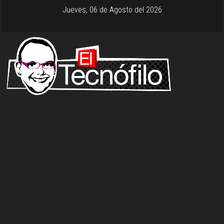
Jueves, 06 de Agosto del 2026