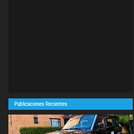
Publicaciones Recientes