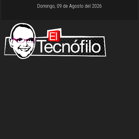
Domingo, 09 de Agosto del 2026