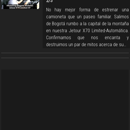
2/3
No hay mejor forma de estrenar una
camioneta que un paseo familiar. Salimos
de Bogotá rumbo a la capital de la montaña
en nuestra Jetour X70 Limited-Automática.
Confirmamos que nos encanta y
destruimos un par de mitos acerca de su…