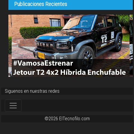
Publicaciones Recientes
Siguenos en nuestras redes
©2026 ElTecnofilo.com