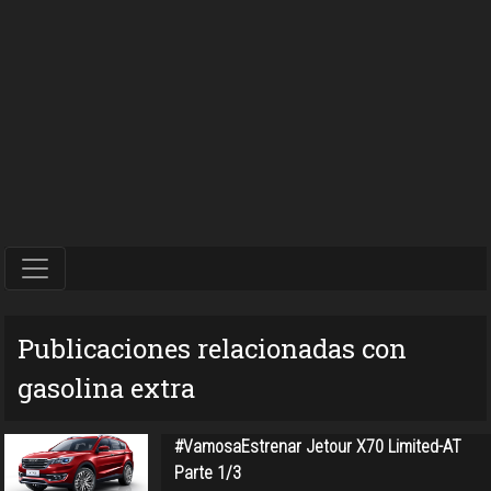
Publicaciones relacionadas con
gasolina extra
#VamosaEstrenar Jetour X70 Limited-AT
Parte 1/3