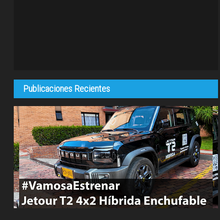
Publicaciones Recientes