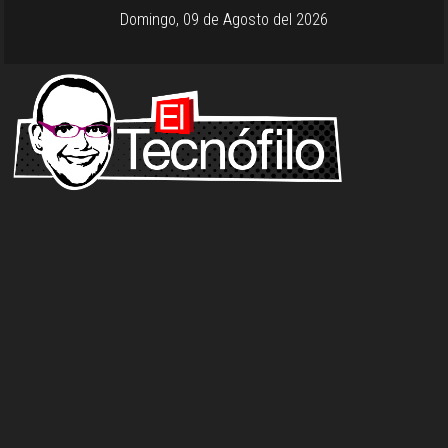
Domingo, 09 de Agosto del 2026