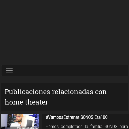
Publicaciones relacionadas con
home theater
#VamosaEstrenar SONOS Era100
Hemos completado la familia SONOS para