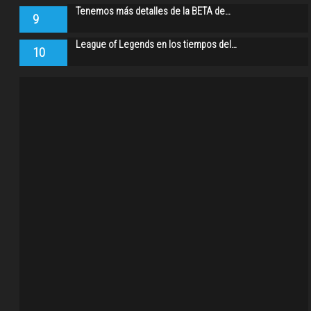
Tenemos más detalles de la BETA de…
9
League of Legends en los tiempos del…
10