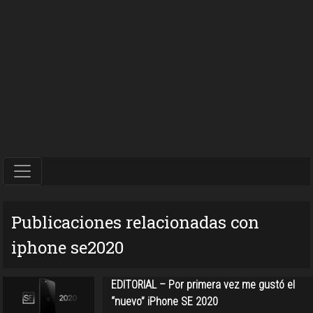
Publicaciones relacionadas con
iphone se2020
EDITORIAL – Por primera vez me gustó el
“nuevo” iPhone SE 2020