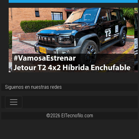
Siguenos en nuestras redes
©2026 ElTecnofilo.com