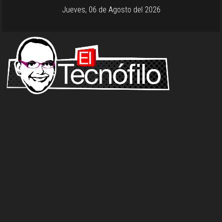
Jueves, 06 de Agosto del 2026