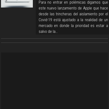
Para no entrar en polémicas digamos que
este nuevo lanzamiento de Apple que hace
desde las trincheras del aislamiento por el
Covid-19 está ajustado a la realidad de un
mercado en donde la prioridad es estar a
salvo de la…