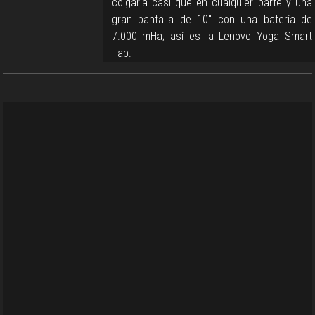
colgarla casi que en cualquier parte y una
gran pantalla de 10" con una batería de
7.000 mHa; así es la Lenovo Yoga Smart
Tab.