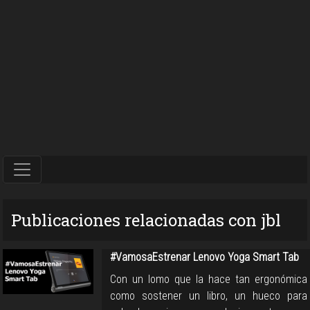
Publicaciones relacionadas con jbl
#VamosaEstrenar Lenovo Yoga Smart Tab
Con un lomo que la hace tan ergonómica
como sostener un libro, un hueco para