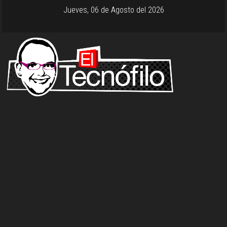
Jueves, 06 de Agosto del 2026