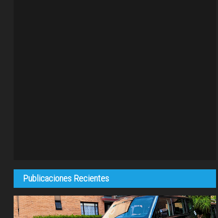
Publicaciones Recientes