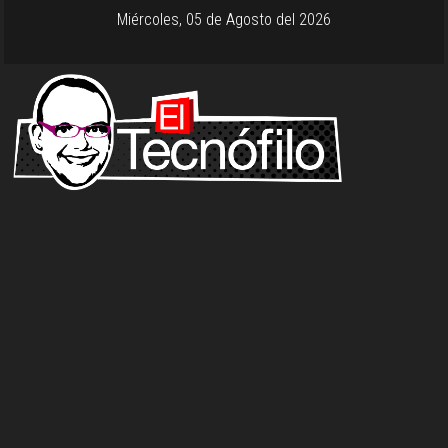
Miércoles, 05 de Agosto del 2026