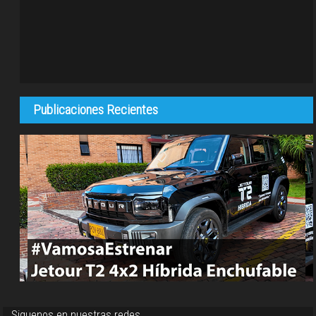
Publicaciones Recientes
Siguenos en nuestras redes