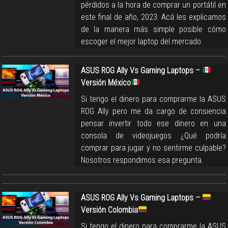
pérdidos a la hora de comprar un portátil en
este final de año, 2023. Acá les explicamos
de la manera más simple posible cómo
escoger el mejor laptop del mercado.
ASUS ROG Ally Vs Gaming Laptops –
Versión México
Si tengo el dinero para comprarme la ASUS
ROG Ally pero me da cargo de consiencia
pensar invertir todo ese dinero en una
consola de videojuegos ¿Qué podría
comprar para jugar y no sentirme culpable?
Nosotros respondimos esa pregunta.
ASUS ROG Ally Vs Gaming Laptops –
Versión Colombia
Si tengo el dinero para comprarme la ASUS