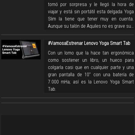
tomó por sorpresa y le llegó la hora de
viajar y está sin portátil esta delgada Yoga
Slim la tiene que tener muy en cuenta.
Aunque su talón de Aquiles no es grave su…
#VamosaEstrenar Lenovo Yoga Smart Tab
Con un lomo que la hace tan ergonómica
como sostener un libro, un hueco para
colgarla casi que en cualquier parte y una
gran pantalla de 10" con una batería de
7.000 mHa; así es la Lenovo Yoga Smart
Tab.