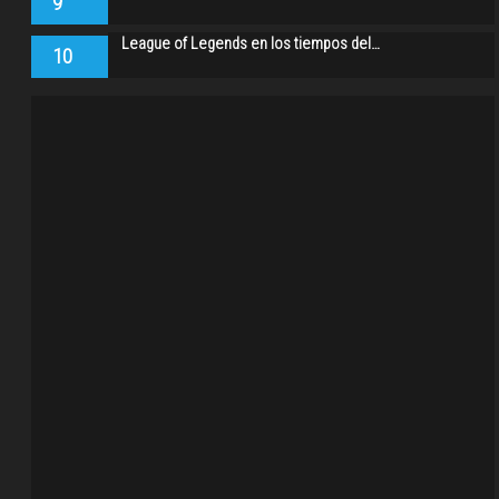
9
League of Legends en los tiempos del…
10