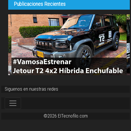
Publicaciones Recientes
Siguenos en nuestras redes
©2026 ElTecnofilo.com