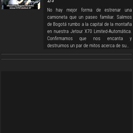
2/3
No hay mejor forma de estrenar una
camioneta que un paseo familiar. Salimos
de Bogotá rumbo a la capital de la montaña
en nuestra Jetour X70 Limited-Automática.
Confirmamos que nos encanta y
destruimos un par de mitos acerca de su…