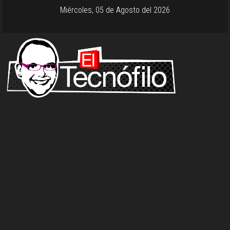
Miércoles, 05 de Agosto del 2026