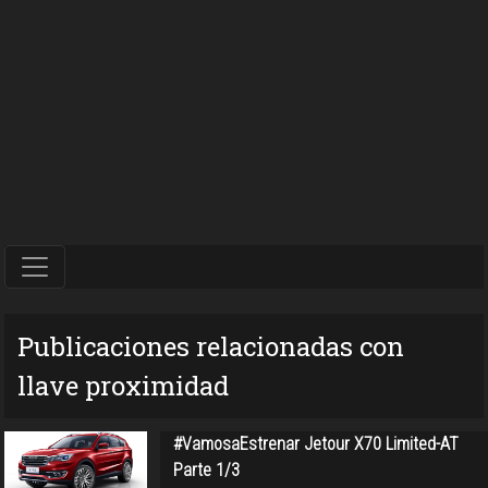
Publicaciones relacionadas con
llave proximidad
#VamosaEstrenar Jetour X70 Limited-AT
Parte 1/3