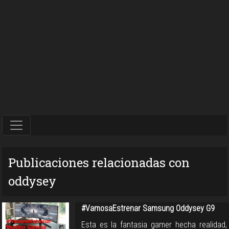
Publicaciones relacionadas con
oddysey
#VamosaEstrenar Samsung Oddysey G9
Esta es la fantasia gamer hecha realidad,