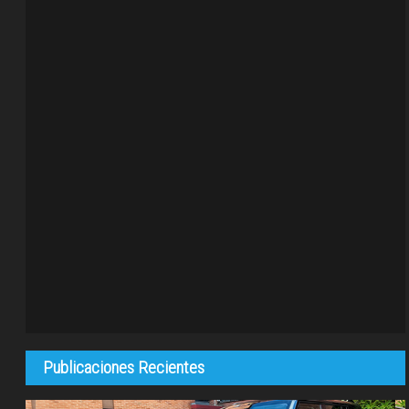
Publicaciones Recientes