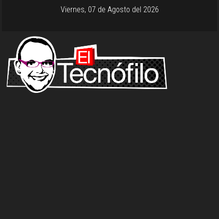
Viernes, 07 de Agosto del 2026