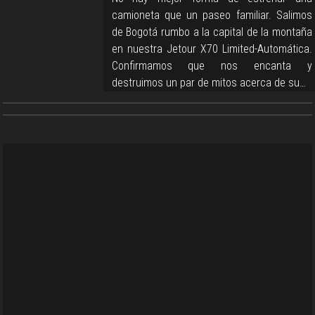
camioneta que un paseo familiar. Salimos
de Bogotá rumbo a la capital de la montaña
en nuestra Jetour X70 Limited-Automática.
Confirmamos que nos encanta y
destruimos un par de mitos acerca de su…