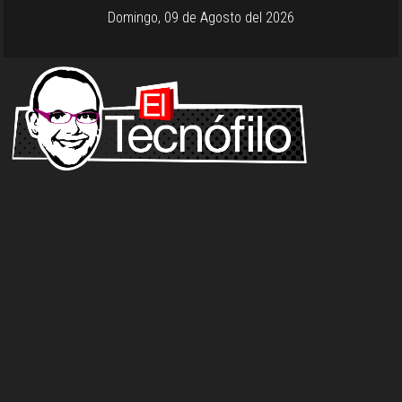
Domingo, 09 de Agosto del 2026