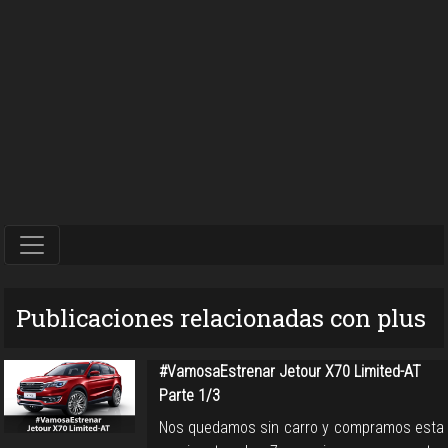
Publicaciones relacionadas con plus
#VamosaEstrenar Jetour X70 Limited-AT
Parte 1/3
Nos quedamos sin carro y compramos esta