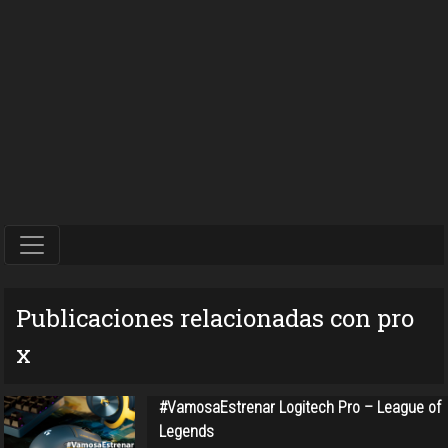
Publicaciones relacionadas con pro
x
#VamosaEstrenar Logitech Pro – League of
Legends