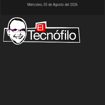
Miércoles, 05 de Agosto del 2026