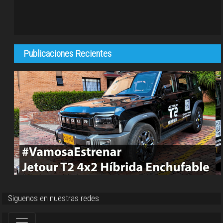
Publicaciones Recientes
Siguenos en nuestras redes