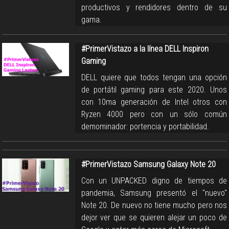
productivos y rendidores dentro de su
gama.
#PrimerVistazo a la línea DELL Inspiron
Gaming
DELL quiere que todos tengan una opción
de portátil gaming para este 2020. Unos
con 10ma generación de Intel otros con
Ryzen 4000 pero con un sólo común
demominador: portencia y portabilidad.
#PrimerVistazo Samsung Galaxy Note 20
Con un UNPACKED digno de tiempos de
pandemia, Samsung presentó el "nuevo"
Note 20. De nuevo no tiene mucho pero nos
dejor ver que se quieren alejar un poco de