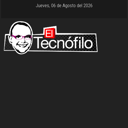
Jueves, 06 de Agosto del 2026