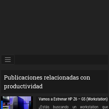
Publicaciones relacionadas con
productividad
Vamos a Estrenar HP Z6 – G5 (Workstation)
¿Estás buscando un workstation que