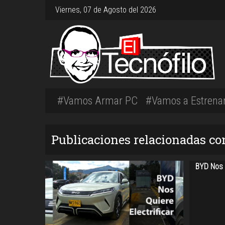
Viernes, 07 de Agosto del 2026
#Vamos Armar PC
#Vamos a Estrena
Publicaciones relacionadas co
BYD Nos Q