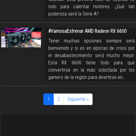
solo para calentar motores. ¿Qué tan
poderosa será la Serie A?
#VamosaEstrenar AMD Radeon RX 6600
Tener muchas opciones siempre será
bienvenido y si es en épocas de crisis por
el desabastecimiento será mucho mejor.
Esta RX 6600 tiene todo para que
convertirse en la más solicitada por los
gamers de la región para divertirse en…
1
2
Siguiente »