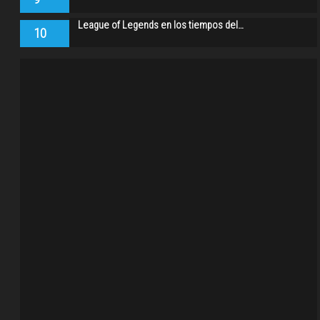
League of Legends en los tiempos del…
10