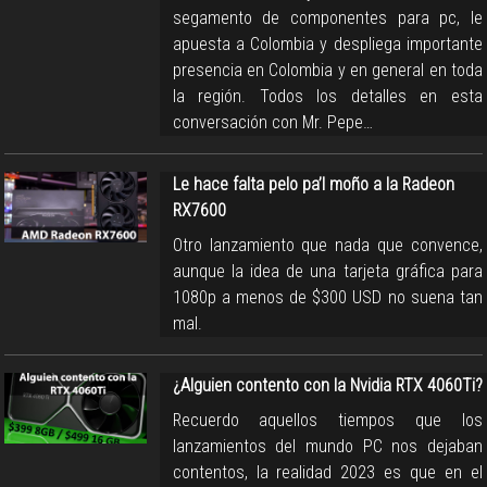
segamento de componentes para pc, le
apuesta a Colombia y despliega importante
presencia en Colombia y en general en toda
la región. Todos los detalles en esta
conversación con Mr. Pepe…
Le hace falta pelo pa’l moño a la Radeon
RX7600
Otro lanzamiento que nada que convence,
aunque la idea de una tarjeta gráfica para
1080p a menos de $300 USD no suena tan
mal.
¿Alguien contento con la Nvidia RTX 4060Ti?
Recuerdo aquellos tiempos que los
lanzamientos del mundo PC nos dejaban
contentos, la realidad 2023 es que en el