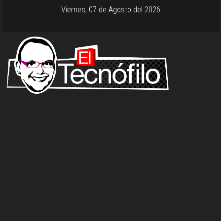
Viernes, 07 de Agosto del 2026