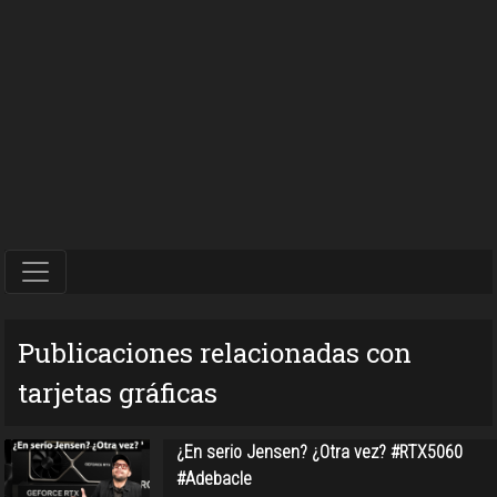
Publicaciones relacionadas con
tarjetas gráficas
¿En serio Jensen? ¿Otra vez? #RTX5060
#Adebacle