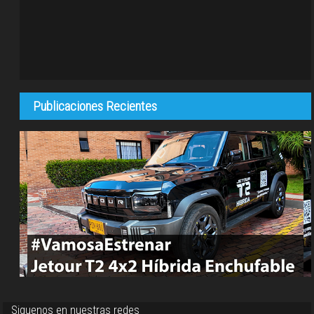
Publicaciones Recientes
Siguenos en nuestras redes