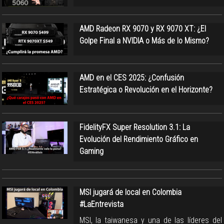
AMD Radeon RX 9070 y RX 9070 XT: ¿El
Golpe Final a NVIDIA o Más de lo Mismo?
AMD en el CES 2025: ¿Confusión
Estratégica o Revolución en el Horizonte?
FidelityFX Super Resolution 3.1: La
Evolución del Rendimiento Gráfico en
Gaming
MSI jugará de local en Colombia
#LaEntrevista
MSI, la taiwanesa y una de las líderes del