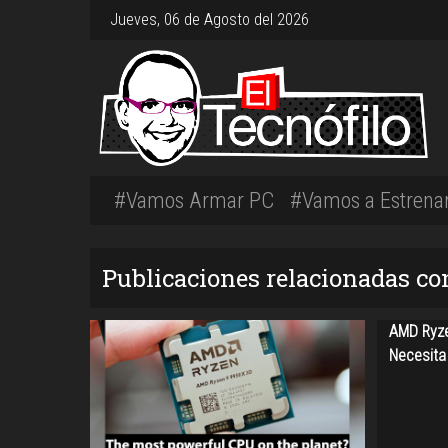
Jueves, 06 de Agosto del 2026
#Vamos Armar PC
#Vamos a Estrena
Publicaciones relacionadas co
AMD Ryze
Necesita 