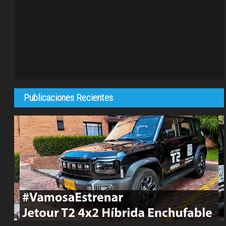
Publicaciones Recientes