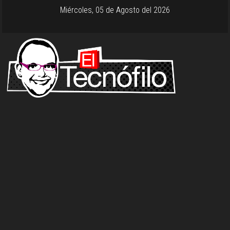
Miércoles, 05 de Agosto del 2026