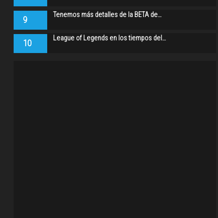
Tenemos más detalles de la BETA de…
9
League of Legends en los tiempos del…
10