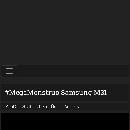
#MegaMonstruo Samsung M31
April 30, 2020
eltecnofilo
#Análisis