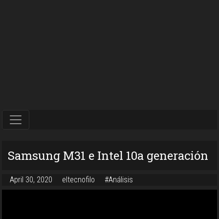
Samsung M31 e Intel 10a generación
April 30, 2020
eltecnofilo
#Análisis