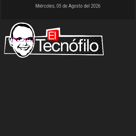
Miércoles, 05 de Agosto del 2026