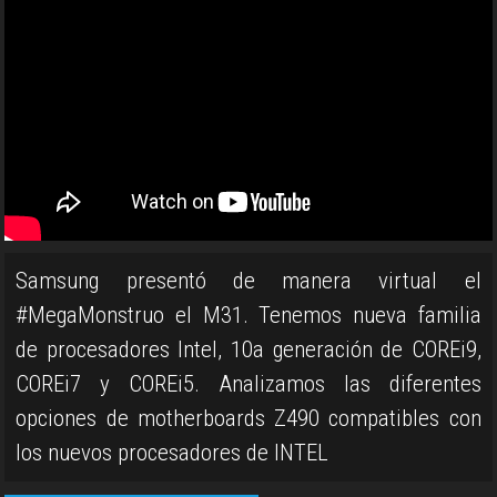
Samsung presentó de manera virtual el
#MegaMonstruo el M31. Tenemos nueva familia
de procesadores Intel, 10a generación de COREi9,
COREi7 y COREi5. Analizamos las diferentes
opciones de motherboards Z490 compatibles con
los nuevos procesadores de INTEL