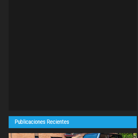
Publicaciones Recientes