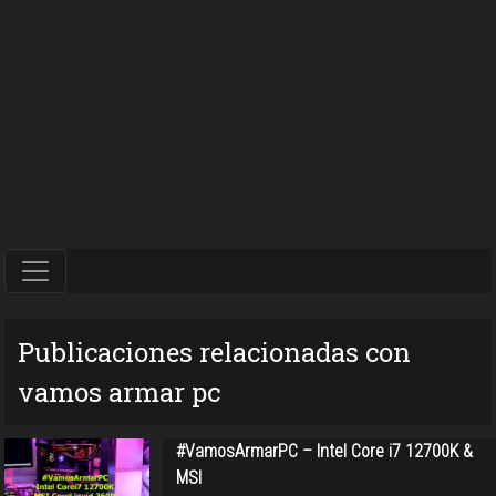
Publicaciones relacionadas con
vamos armar pc
#VamosArmarPC – Intel Core i7 12700K &
MSI