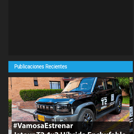
Publicaciones Recientes