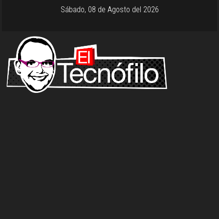
Sábado, 08 de Agosto del 2026