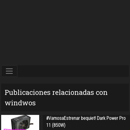
Publicaciones relacionadas con
windwos
#VamosaEstrenar bequiet! Dark Power Pro
11 (850W)