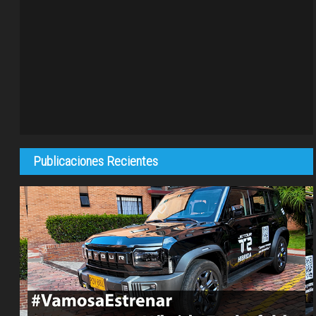
Publicaciones Recientes