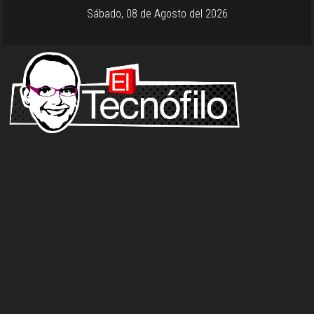
Sábado, 08 de Agosto del 2026