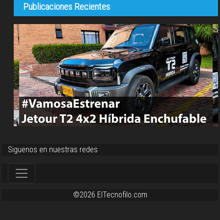
Publicaciones Recientes
Siguenos en nuestras redes
©2026 ElTecnofilo.com