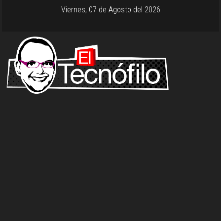
Viernes, 07 de Agosto del 2026