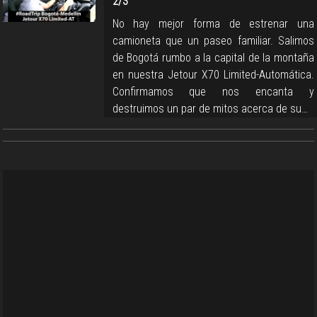
2/3
No hay mejor forma de estrenar una
camioneta que un paseo familiar. Salimos
de Bogotá rumbo a la capital de la montaña
en nuestra Jetour X70 Limited-Automática.
Confirmamos que nos encanta y
destruimos un par de mitos acerca de su…