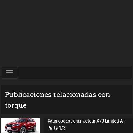
Publicaciones relacionadas con
torque
#VamosaEstrenar Jetour X70 Limited-AT
Parte 1/3