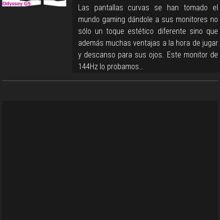
Las pantallas curvas se han tomado el
mundo gaming dándole a sus monitores no
sólo un toque estético diferente sino que
además muchas ventajas a la hora de jugar
y descanso para sus ojos. Este monitor de
144Hz lo probamos…