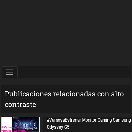
Publicaciones relacionadas con alto
contraste
#VamosaEstrenar Monitor Gaming Samsung
Odyssey G5