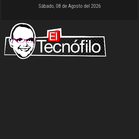
Sábado, 08 de Agosto del 2026