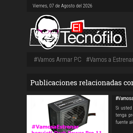
Viernes, 07 de Agosto del 2026
#Vamos Armar PC
#Vamos a Estrena
Publicaciones relacionadas co
#VamosaE
Si usted
tenga pr
fuente al