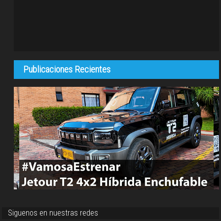
Publicaciones Recientes
Siguenos en nuestras redes