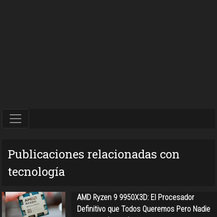
Publicaciones relacionadas con
tecnología
AMD Ryzen 9 9950X3D: El Procesador
Definitivo que Todos Queremos Pero Nadie