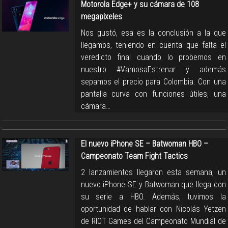
Motorola Edge+ y su cámara de 108
megapixeles
Nos gustó, esa es la conclusión a la que
llegamos, teniendo en cuenta que falta el
veredicto final cuando lo probemos en
nuestro #VamosaEstrenar y además
sepamos el precio para Colombia. Con una
pantalla curva con funciones útiles, una
cámara…
El nuevo iPhone SE – Batwoman HBO –
Campeonato Team Fight Tactics
2 lanzamientos llegaron esta semana, un
nuevo iPhone SE y Batwoman que llega con
su serie a HBO. Además, tuvimos la
oportunidad de hablar con Nicolás Yetzen
de RIOT Games del Campeonato Mundial de