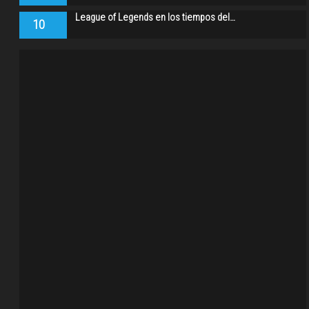
League of Legends en los tiempos del…
10