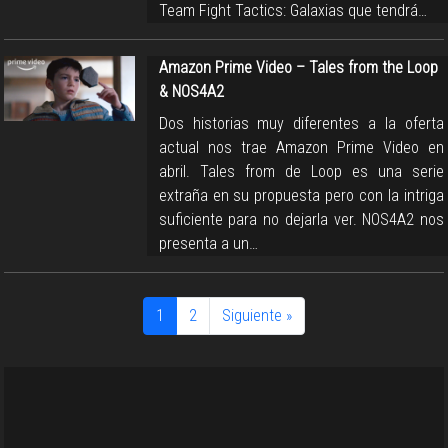
Team Fight Tactics: Galaxias que tendrá…
Amazon Prime Video – Tales from the Loop
& NOS4A2
Dos historias muy diferentes a la oferta
actual nos trae Amazon Prime Video en
abril. Tales from de Loop es una serie
extraña en su propuesta pero con la intriga
suficiente para no dejarla ver. NOS4A2 nos
presenta a un…
1
2
Siguiente »