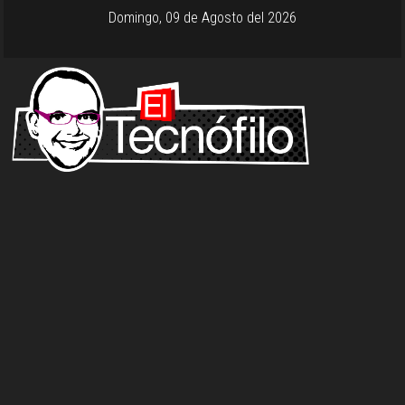
Domingo, 09 de Agosto del 2026