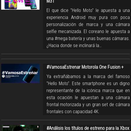
M31
El que dice "Hello Moto" le apuesta a una
experiencia Android muy pura con poca
personalización de marca y una cámara
selfie mecanizada. El coreano le apuesta a
una #mega batería y unas buenas cámaras.
¿Hacia donde se inclinará la…
#VamosaEstrenar Motorola One Fusion +
Ya extrañábamos a la marca del famoso
"Hello Moto". Este smartphone es un digno
representante de la icónica marca que en
esta ocación le apuestan a una cámara
frontal motorizada y un gran set de cámara
frontales con capacidad 4K.
#Análisis los títulos de estreno para la Xbox