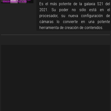
Es el más potente de la galaxia S21 del
2021. Su poder no sólo está en el
procesador, su nueva configuración de
cámaras lo convierte en una potente
herramienta de creación de contenidos.