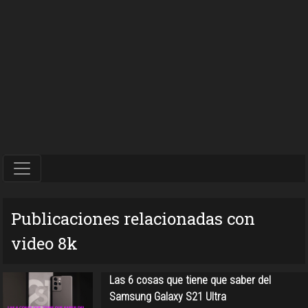
Publicaciones relacionadas con
video 8k
Las 6 cosas que tiene que saber del
Samsung Galaxy S21 Ultra