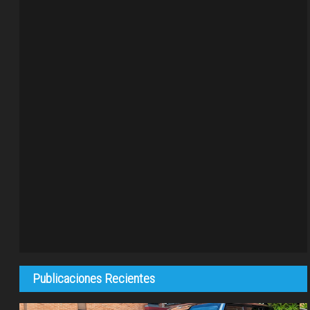
Publicaciones Recientes