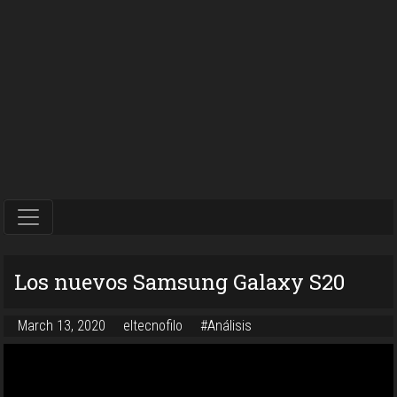
Los nuevos Samsung Galaxy S20
March 13, 2020
eltecnofilo
#Análisis