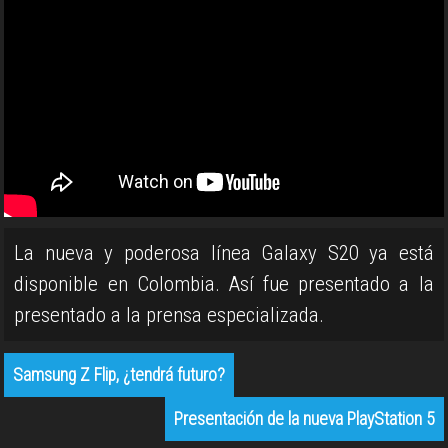
La nueva y poderosa línea Galaxy S20 ya está
disponible en Colombia. Así fue presentado a la
presentado a la prensa especializada.
Samsung Z Flip, ¿tendrá futuro?
Presentación de la nueva PlayStation 5