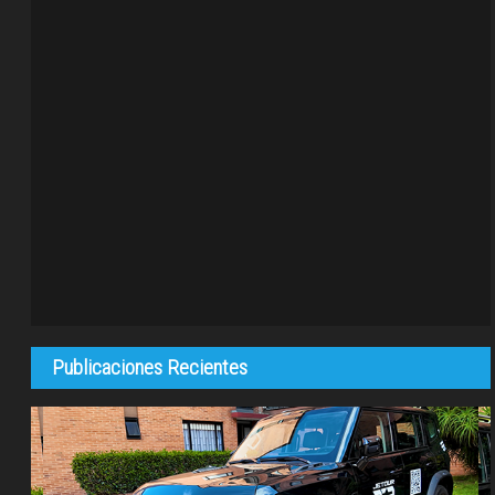
Publicaciones Recientes