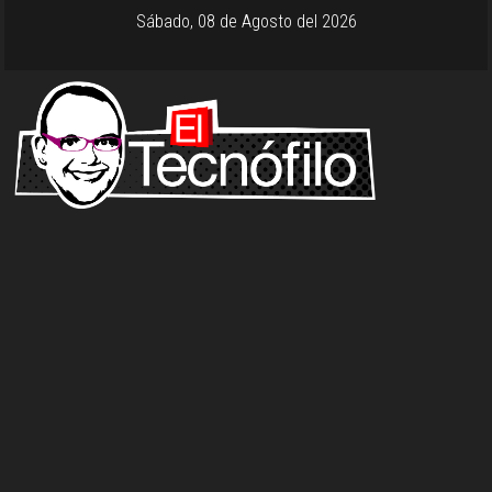
Sábado, 08 de Agosto del 2026