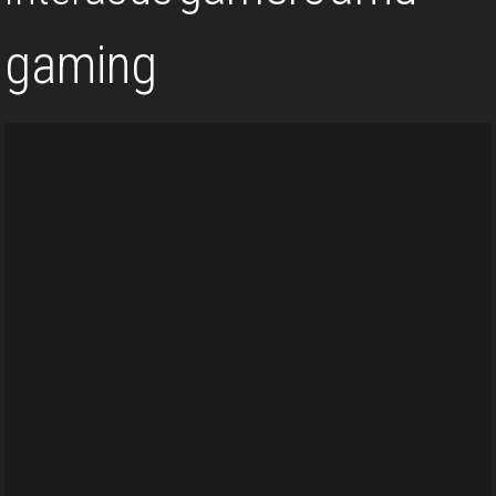
gaming