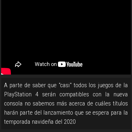
A parte de saber que "casi" todos los juegos de la
PlayStation 4 serán compatibles con la nueva
consola no sabemos más acerca de cuáles títulos
harán parte del lanzamiento que se espera para la
temporada navideña del 2020