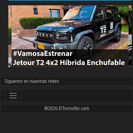
Siguenos en nuestras redes
©2026 ElTecnofilo.com