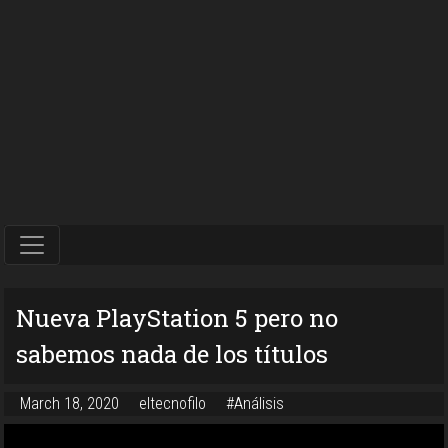
Nueva PlayStation 5 pero no
sabemos nada de los títulos
March 18, 2020
eltecnofilo
#Análisis