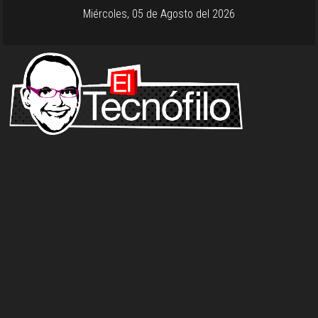
Miércoles, 05 de Agosto del 2026