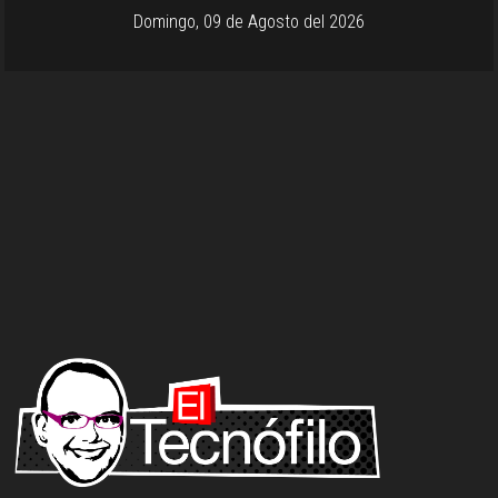
Domingo, 09 de Agosto del 2026