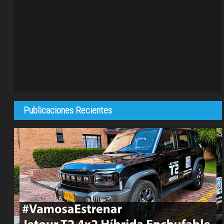
Publicaciones Recientes