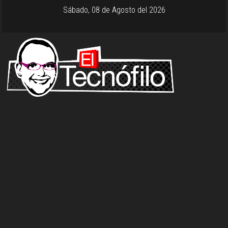
Sábado, 08 de Agosto del 2026