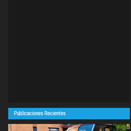
Publicaciones Recientes