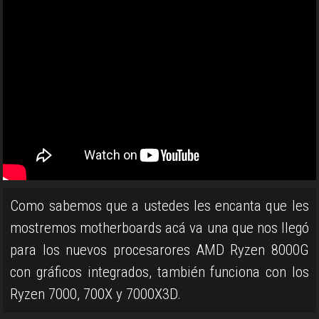
Como sabemos que a ustedes les encanta que les
mostremos motherboards acá va una que nos llegó
para los nuevos procesarores AMD Ryzen 8000G
con gráficos integrados, también funciona con los
Ryzen 7000, 700X y 7000X3D.