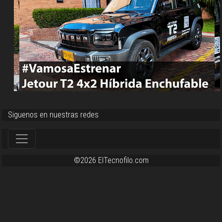
Siguenos en nuestras redes
©2026 ElTecnofilo.com